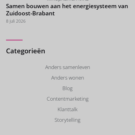
Samen bouwen aan het energiesysteem van
Zuidoost-Brabant
8 juli 2026
Categorieën
Anders samenleven
Anders wonen
Blog
Contentmarketing
Klanttalk
Storytelling