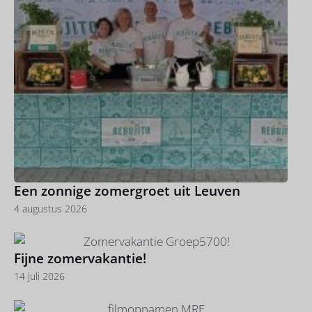
Een zonnige zomergroet uit Leuven
4 augustus 2026
Fijne zomervakantie!
14 juli 2026