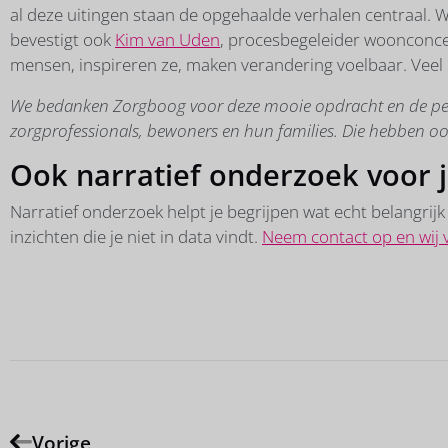
al deze uitingen staan de opgehaalde verhalen centraal. 
bevestigt ook
Kim van Uden
, procesbegeleider woonconce
mensen, inspireren ze, maken verandering voelbaar. Veel kr
We bedanken Zorgboog voor deze mooie opdracht en de per
zorgprofessionals, bewoners en hun families. Die hebben oo
Ook narratief onderzoek voor 
Narratief onderzoek helpt je begrijpen wat echt belangrijk 
inzichten die je niet in data vindt.
Neem contact op en wij v
Vorige