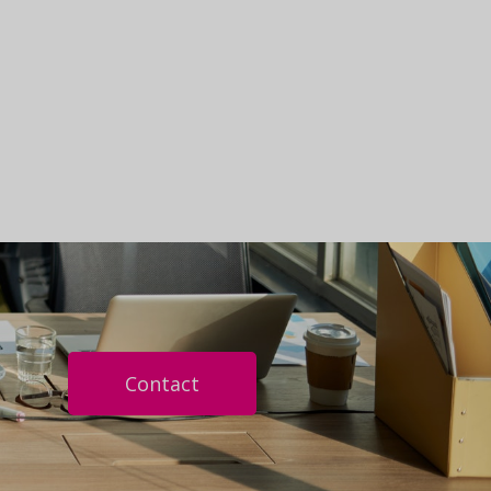
Contact