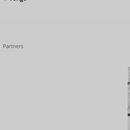
Partners