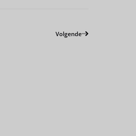
Volgende