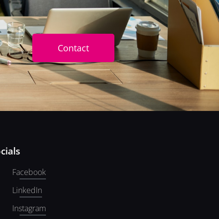
Contact
cials
Facebook
LinkedIn
Instagram