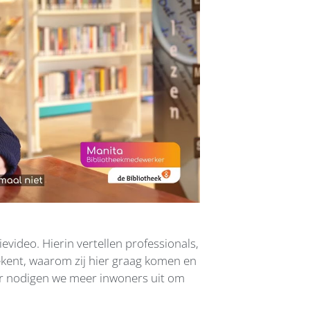
ideo. Hierin vertellen professionals,
ekent, waarom zij hier graag komen en
er nodigen we meer inwoners uit om