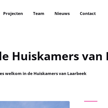
Projecten
Team
Nieuws
Contact
de Huiskamers van 
es welkom in de Huiskamers van Laarbeek