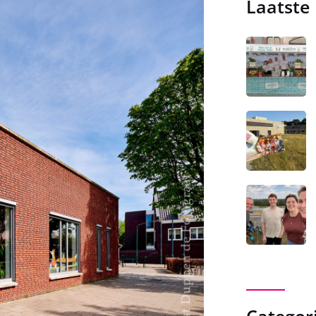
Laatste
Categor