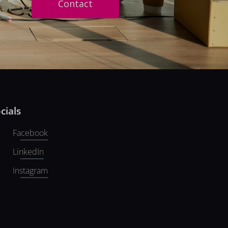
Contact
cials
Facebook
LinkedIn
Instagram