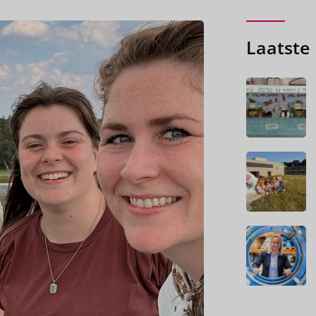
Laatste