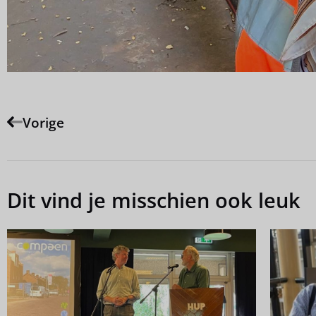
Vorige
Dit vind je misschien ook leuk