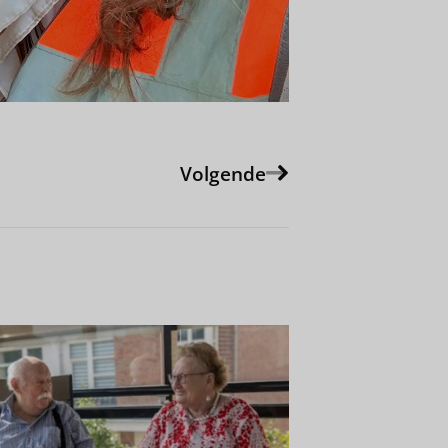
Volgende