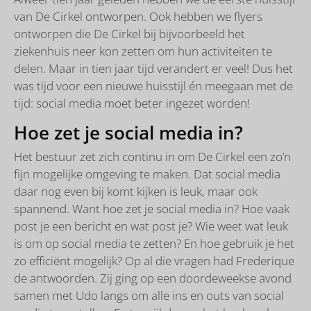
van De Cirkel ontworpen. Ook hebben we flyers
ontworpen die De Cirkel bij bijvoorbeeld het
ziekenhuis neer kon zetten om hun activiteiten te
delen. Maar in tien jaar tijd verandert er veel! Dus het
was tijd voor een nieuwe huisstijl én meegaan met de
tijd: social media moet beter ingezet worden!
Hoe zet je social media in?
Het bestuur zet zich continu in om De Cirkel een zo’n
fijn mogelijke omgeving te maken. Dat social media
daar nog even bij komt kijken is leuk, maar ook
spannend. Want hoe zet je social media in? Hoe vaak
post je een bericht en wat post je? Wie weet wat leuk
is om op social media te zetten? En hoe gebruik je het
zo efficiënt mogelijk? Op al die vragen had Frederique
de antwoorden. Zij ging op een doordeweekse avond
samen met Udo langs om alle ins en outs van social