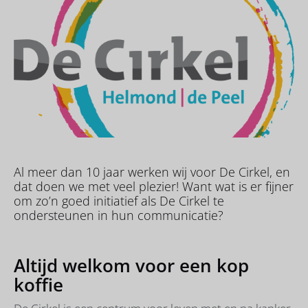
Al meer dan 10 jaar werken wij voor De Cirkel, en
dat doen we met veel plezier! Want wat is er fijner
om zo’n goed initiatief als De Cirkel te
ondersteunen in hun communicatie?
Altijd welkom voor een kop
koffie