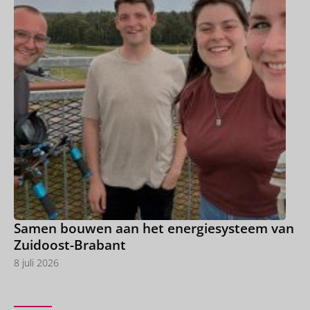
Samen bouwen aan het energiesysteem van
Zuidoost-Brabant
8 juli 2026