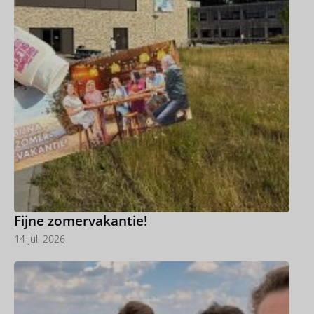
Fijne zomervakantie!
14 juli 2026