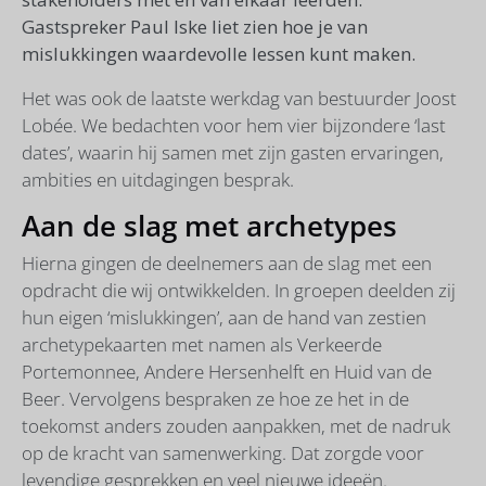
Gastspreker Paul Iske liet zien hoe je van
mislukkingen waardevolle lessen kunt maken.
Het was ook de laatste werkdag van bestuurder Joost
Lobée. We bedachten voor hem vier bijzondere ‘last
dates’, waarin hij samen met zijn gasten ervaringen,
ambities en uitdagingen besprak.
Aan de slag met archetypes
Hierna gingen de deelnemers aan de slag met een
opdracht die wij ontwikkelden. In groepen deelden zij
hun eigen ‘mislukkingen’, aan de hand van zestien
archetypekaarten met namen als Verkeerde
Portemonnee, Andere Hersenhelft en Huid van de
Beer. Vervolgens bespraken ze hoe ze het in de
toekomst anders zouden aanpakken, met de nadruk
op de kracht van samenwerking. Dat zorgde voor
levendige gesprekken en veel nieuwe ideeën.