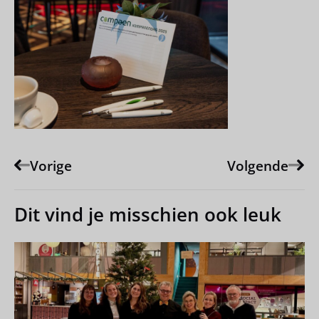
Vorige
Volgende
Dit vind je misschien ook leuk